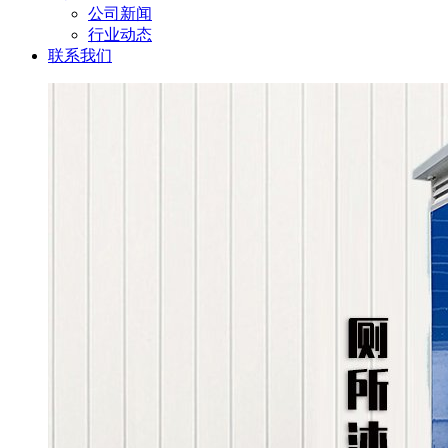
公司新闻
行业动态
联系我们