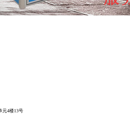
元4楼13号